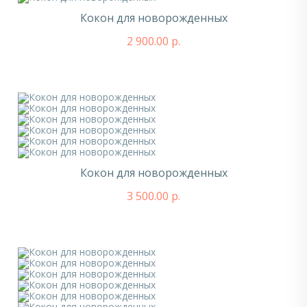
Кокон для новорожденных
2 900.00 р.
Кокон для новорожденных
3 500.00 р.