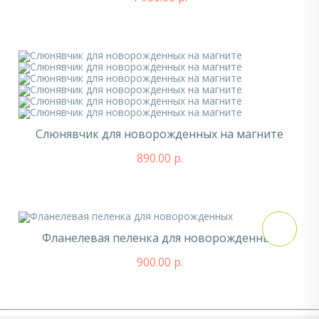
Слюнявчик для новорожденных на магните
890.00 р.
Фланелевая пеленка для новорожденных
900.00 р.