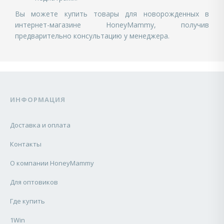
Вы можете купить
товары для новорожденных в
интернет-магазине
HoneyMammy, получив
предварительно консультацию у менеджера.
ИНФОРМАЦИЯ
Доставка и оплата
Контакты
О компании HoneyMammy
Для оптовиков
Где купить
1Win