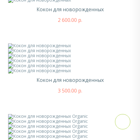
Кокон для новорожденных
2 600.00 р.
Кокон для новорожденных
3 500.00 р.