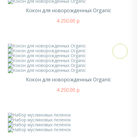
Кокон для новорожденных Organic
4 250.00 р.
Кокон для новорожденных Organic
4 250.00 р.