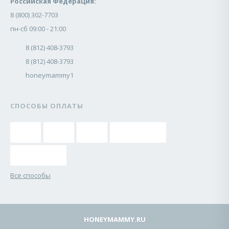
Российская Федерация:
8 (800) 302-7703
пн-сб 09:00 - 21:00
8 (812) 408-3793
8 (812) 408-3793
honeymammy1
СПОСОБЫ ОПЛАТЫ
Все способы
HONEYMAMMY.RU