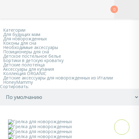
0
Категории
Для будущих мам
Для новорожденных
Коконы для сна
Необходимые аксессуары
Позиционеры для сна
Детское постельное белье
Бортики в детскую кроватку
Детские полотенца
Аксессуары для купания
Коллекция ORGANIC
Детские аксессуары для новорожденных из Италии
HoneyMammy
Сортировать: