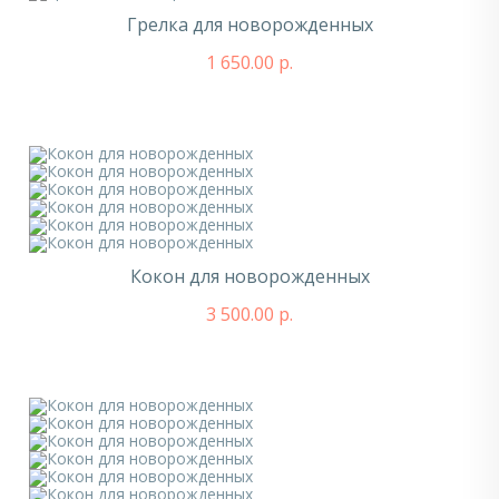
Грелка для новорожденных
1 650.00 р.
Кокон для новорожденных
3 500.00 р.