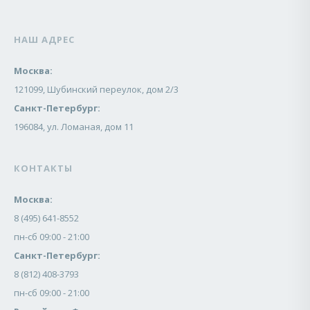
НАШ АДРЕС
Москва:
121099, Шубинский переулок, дом 2/3
Санкт-Петербург:
196084, ул. Ломаная, дом 11
КОНТАКТЫ
Москва:
8 (495) 641-8552
пн-сб 09:00 - 21:00
Санкт-Петербург:
8 (812) 408-3793
пн-сб 09:00 - 21:00