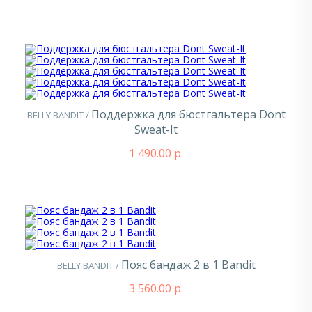
Поддержка для бюстгальтера Dont
BELLY BANDIT /
Sweat-It
1 490.00 р.
Пояс бандаж 2 в 1 Bandit
BELLY BANDIT /
3 560.00 р.