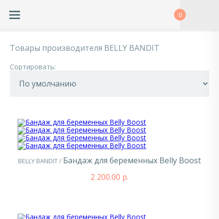
0
Товары производителя
BELLY BANDIT
Сортировать:
Бандаж для беременных Belly Boost
BELLY BANDIT /
2 200.00 р.