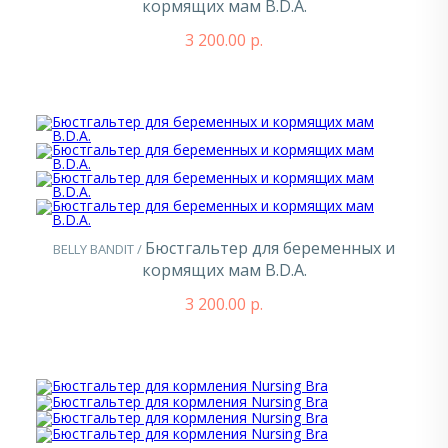
кормящих мам B.D.A.
3 200.00 р.
Бюстгальтер для беременных и
BELLY BANDIT /
кормящих мам B.D.A.
3 200.00 р.