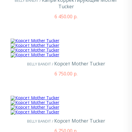
Капри корректирующие Mother
BELLY BANDIT /
Tucker
6 450.00 р.
Корсет Mother Tucker
BELLY BANDIT /
6 750.00 р.
Корсет Mother Tucker
BELLY BANDIT /
6 750.00 р.