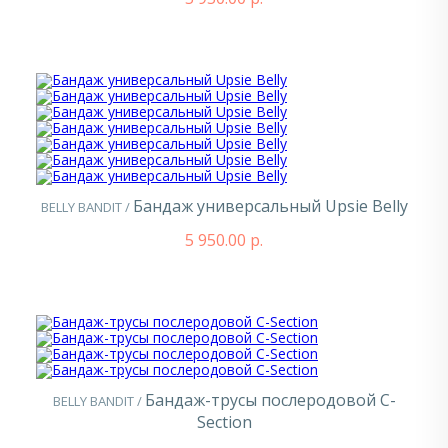
Бандаж универсальный Upsie Belly
BELLY BANDIT /
5 950.00 р.
Бандаж-трусы послеродовой C-
BELLY BANDIT /
Section