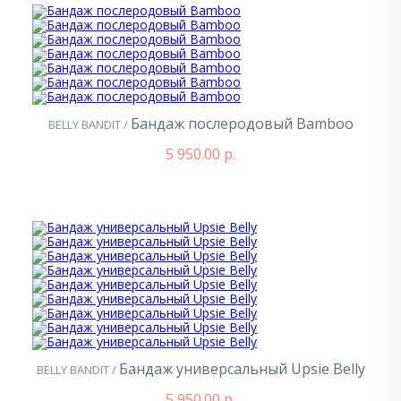
Бандаж послеродовый Bamboo
BELLY BANDIT /
5 950.00 р.
Бандаж универсальный Upsie Belly
BELLY BANDIT /
5 950.00 р.