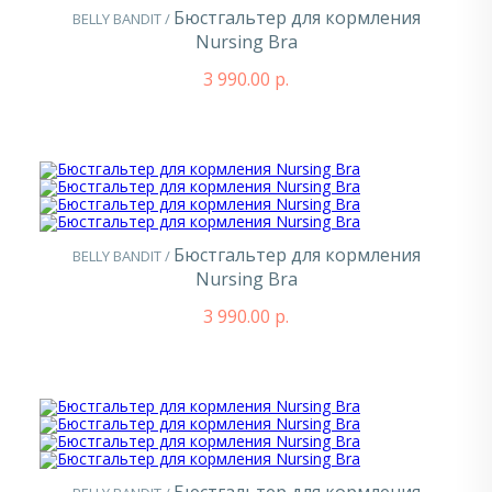
Бюстгальтер для кормления
BELLY BANDIT /
Nursing Bra
3 990.00 р.
Бюстгальтер для кормления
BELLY BANDIT /
Nursing Bra
3 990.00 р.