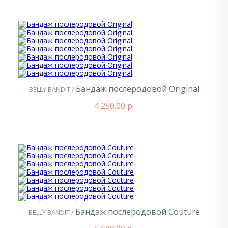
Бандаж послеродовой Original
BELLY BANDIT /
4 250.00 р.
Бандаж послеродовой Couture
BELLY BANDIT /