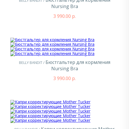
Бюстгальтер для кормления
BELLY BANDIT /
Nursing Bra
3 990.00 р.
Бюстгальтер для кормления
BELLY BANDIT /
Nursing Bra
3 990.00 р.