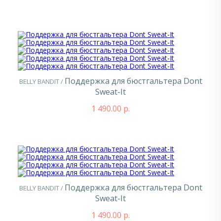
Поддержка для бюстгальтера Dont
BELLY BANDIT /
Sweat-It
1 490.00 р.
Поддержка для бюстгальтера Dont
BELLY BANDIT /
Sweat-It
1 490.00 р.