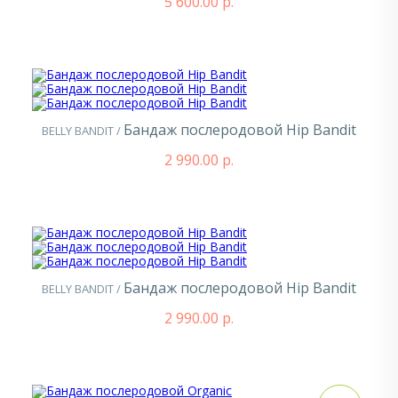
5 600.00 р.
Бандаж послеродовой Hip Bandit
BELLY BANDIT /
2 990.00 р.
Бандаж послеродовой Hip Bandit
BELLY BANDIT /
2 990.00 р.