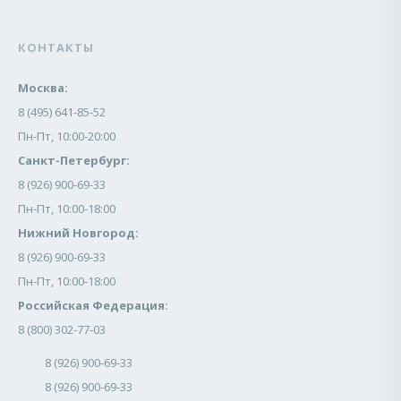
КОНТАКТЫ
Москва:
8 (495) 641-85-52
Пн-Пт, 10:00-20:00
Санкт-Петербург:
8 (926) 900-69-33
Пн-Пт, 10:00-18:00
Нижний Новгород:
8 (926) 900-69-33
Пн-Пт, 10:00-18:00
Российская Федерация:
8 (800) 302-77-03
8 (926) 900-69-33
8 (926) 900-69-33