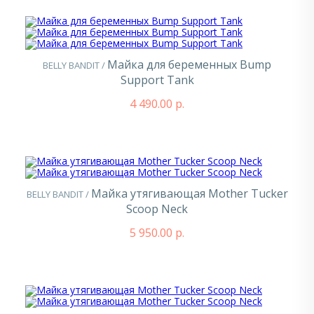
Майка для беременных Bump
BELLY BANDIT /
Support Tank
4 490.00 р.
Майка утягивающая Mother Tucker
BELLY BANDIT /
Scoop Neck
5 950.00 р.