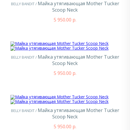
Майка утягивающая Mother Tucker
BELLY BANDIT /
Scoop Neck
5 950.00 р.
Майка утягивающая Mother Tucker
BELLY BANDIT /
Scoop Neck
5 950.00 р.
Майка утягивающая Mother Tucker
BELLY BANDIT /
Scoop Neck
5 950.00 р.