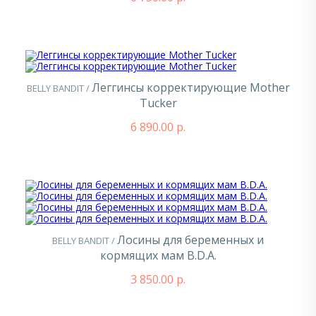
Леггинсы корректирующие Mother
BELLY BANDIT /
Tucker
6 890.00 р.
Лосины для беременных и
BELLY BANDIT /
кормящих мам B.D.A.
3 850.00 р.