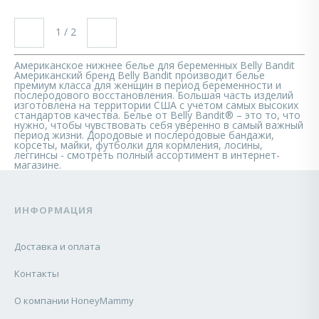
1 / 2
Американское нижнее белье для беременных Belly Bandit
Американский бренд Belly Bandit производит белье
премиум класса для женщин в период беременности и
послеродового восстановления. Большая часть изделий
изготовлена на территории США с учетом самых высоких
стандартов качества. Белье от Belly Bandit® – это то, что
нужно, чтобы чувствовать себя уверенно в самый важный
период жизни. Дородовые и послеродовые бандажи,
корсеты, майки, футболки для кормления, лосины,
леггинсы - смотреть полный ассортимент в интернет-
магазине.
ИНФОРМАЦИЯ
Доставка и оплата
Контакты
О компании HoneyMammy