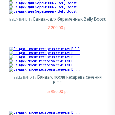
Бандаж для беременных Belly Boost
BELLY BANDIT /
2 200.00 р.
Бандаж после кесарева сечения
BELLY BANDIT /
B.F.F.
5 950.00 р.