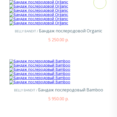
Бандаж послеродовой Organic
BELLY BANDIT /
5 250.00 р.
Бандаж послеродовый Bamboo
BELLY BANDIT /
5 950.00 р.