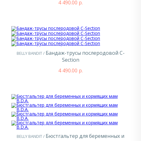
4 490.00 р.
Бандаж-трусы послеродовой C-
BELLY BANDIT /
Section
4 490.00 р.
Бюстгальтер для беременных и
BELLY BANDIT /