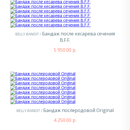
Бандаж после кесарева сечения
BELLY BANDIT /
B.F.F.
5 950.00 р.
Бандаж послеродовой Original
BELLY BANDIT /
4 250.00 р.