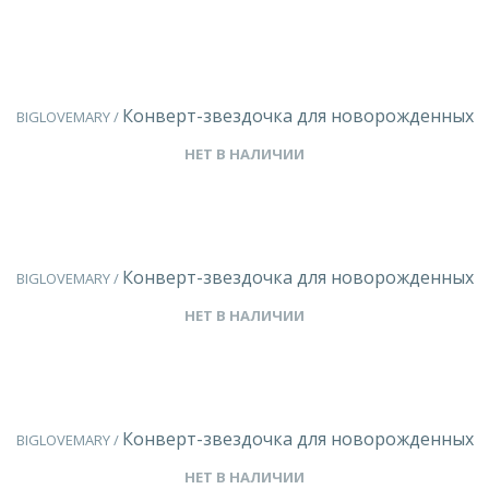
Конверт-звездочка для новорожденных
BIGLOVEMARY /
НЕТ В НАЛИЧИИ
Конверт-звездочка для новорожденных
BIGLOVEMARY /
НЕТ В НАЛИЧИИ
Конверт-звездочка для новорожденных
BIGLOVEMARY /
НЕТ В НАЛИЧИИ