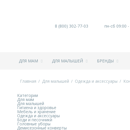
8 (800) 302-77-03
пн-сб 09:00 -
ДЛЯ МАМ
ДЛЯ МАЛЫШЕЙ
БРЕНДЫ
Главная
Для малышей
Одежда и аксессуары
Ко
Категории
Для мам
Для малышей
Гигиена и здоровье
Мебель и хранение
Одежда и аксессуары
Боди и песочники
Головные уборы
Демисезонные конверты