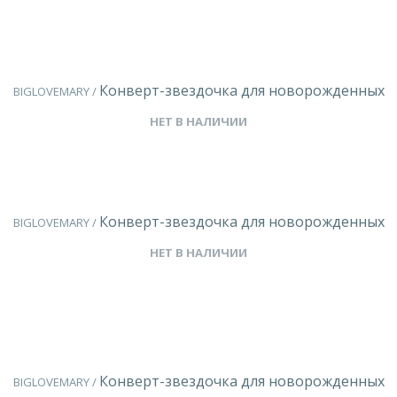
Конверт-звездочка для новорожденных
BIGLOVEMARY /
НЕТ В НАЛИЧИИ
Конверт-звездочка для новорожденных
BIGLOVEMARY /
НЕТ В НАЛИЧИИ
Конверт-звездочка для новорожденных
BIGLOVEMARY /