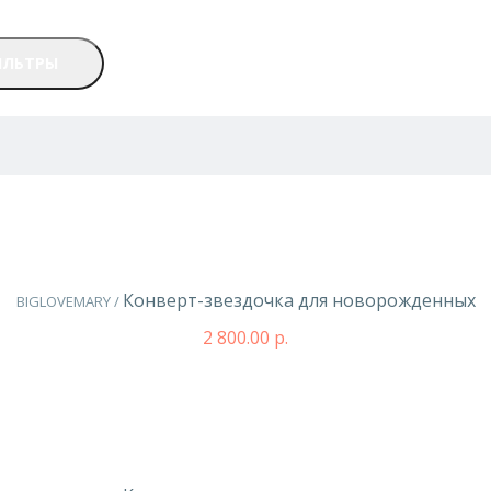
ИЛЬТРЫ
Конверт-звездочка для новорожденных
BIGLOVEMARY /
2 800.00 р.