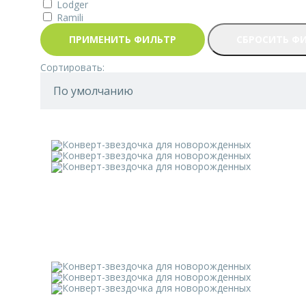
Lodger
Ramili
ПРИМЕНИТЬ ФИЛЬТР
СБРОСИТЬ Ф
Сортировать: