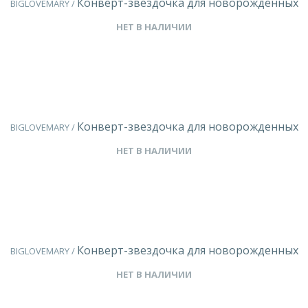
Конверт-звездочка для новорожденных
BIGLOVEMARY /
НЕТ В НАЛИЧИИ
Конверт-звездочка для новорожденных
BIGLOVEMARY /
НЕТ В НАЛИЧИИ
Конверт-звездочка для новорожденных
BIGLOVEMARY /
НЕТ В НАЛИЧИИ