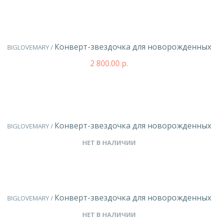
Конверт-звездочка для новорожденных
BIGLOVEMARY /
2 800.00 р.
Конверт-звездочка для новорожденных
BIGLOVEMARY /
НЕТ В НАЛИЧИИ
Конверт-звездочка для новорожденных
BIGLOVEMARY /
НЕТ В НАЛИЧИИ