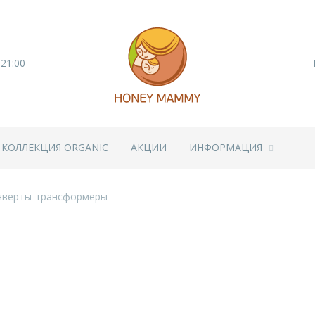
 21:00
КОЛЛЕКЦИЯ ORGANIC
АКЦИИ
ИНФОРМАЦИЯ
нверты-трансформеры