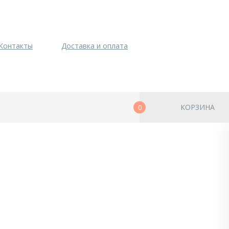
Контакты
Доставка и оплата
КОРЗИНА
0