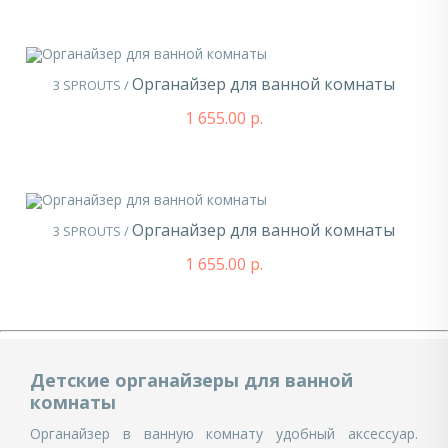
Органайзер для ванной комнаты
3 SPROUTS /
1 655.00 р.
Органайзер для ванной комнаты
3 SPROUTS /
1 655.00 р.
Детские органайзеры для ванной
комнаты
Органайзер в ванную комнату удобный аксессуар.