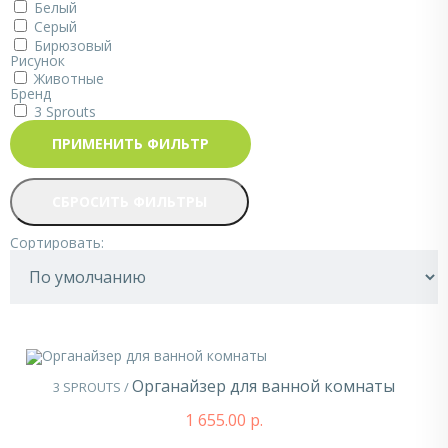
Белый
Серый
Бирюзовый
Рисунок
Животные
Бренд
3 Sprouts
ПРИМЕНИТЬ ФИЛЬТР
СБРОСИТЬ ФИЛЬТРЫ
Сортировать:
Органайзер для ванной комнаты
3 SPROUTS /
1 655.00 р.