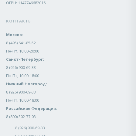
ОГРН: 1147746682016
КОНТАКТЫ
Москва:
8 (495) 641-85-52
Пн-Пт, 10:00-20:00
Санкт-Петербург:
8 (926) 900-69-33
Пн-Пт, 10:00-18:00
Нижний Новгород:
8 (926) 900-69-33
Пн-Пт, 10:00-18:00
Российская Федерация:
8 (800) 302-77-03
8 (926) 900-69-33