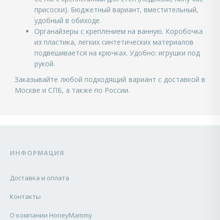
присоски). Бюджетный вариант, вместительный,
удобный в обиходе.
Органайзеры с креплением на ванную. Коробочка
из пластика, легких синтетических материалов
подвешивается на крючках. Удобно: игрушки под
рукой.
Заказывайте любой подходящий вариант с доставкой в
Москве и СПБ, а также по России.
ИНФОРМАЦИЯ
Доставка и оплата
Контакты
О компании HoneyMammy