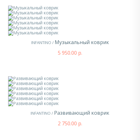
Музыкальный коврик
INFANTINO /
5 950.00 р.
Развивающий коврик
INFANTINO /
2 750.00 р.