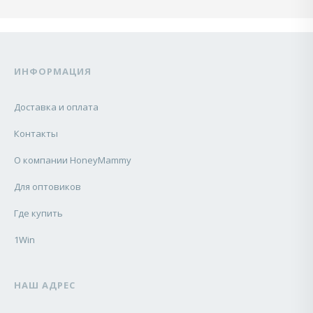
ИНФОРМАЦИЯ
Доставка и оплата
Контакты
О компании HoneyMammy
Для оптовиков
Где купить
1Win
НАШ АДРЕС