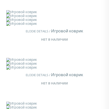
Игровой коврик
ELODIE DETAILS /
НЕТ В НАЛИЧИИ
Игровой коврик
ELODIE DETAILS /
НЕТ В НАЛИЧИИ