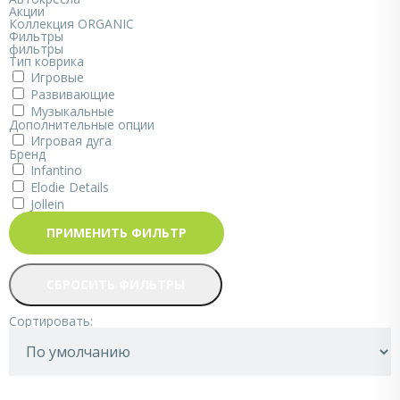
Акции
Коллекция ORGANIC
Фильтры
фильтры
Тип коврика
Игровые
Развивающие
Музыкальные
Дополнительные опции
Игровая дуга
Бренд
Infantino
Elodie Details
Jollein
ПРИМЕНИТЬ ФИЛЬТР
СБРОСИТЬ ФИЛЬТРЫ
Сортировать: