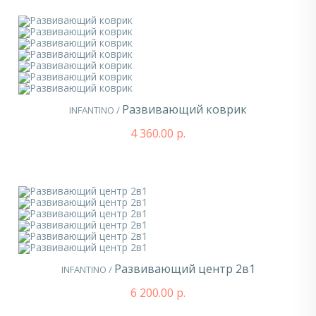
Развивающий коврик
INFANTINO /
4 360.00 р.
Развивающий центр 2в1
INFANTINO /
6 200.00 р.