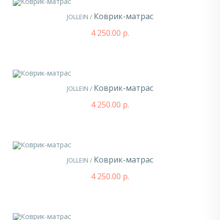
Коврик-матрас
JOLLEIN /
4 250.00 р.
Коврик-матрас
JOLLEIN /
4 250.00 р.
Коврик-матрас
JOLLEIN /
4 250.00 р.