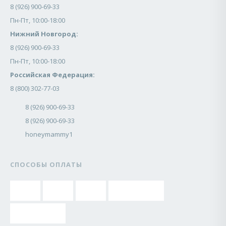
8 (926) 900-69-33
Пн-Пт, 10:00-18:00
Нижний Новгород:
8 (926) 900-69-33
Пн-Пт, 10:00-18:00
Российская Федерация:
8 (800) 302-77-03
8 (926) 900-69-33
8 (926) 900-69-33
honeymammy1
СПОСОБЫ ОПЛАТЫ