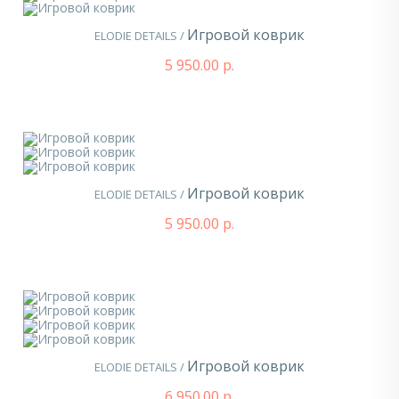
Игровой коврик
ELODIE DETAILS /
5 950.00 р.
Игровой коврик
ELODIE DETAILS /
5 950.00 р.
Игровой коврик
ELODIE DETAILS /
6 950.00 р.