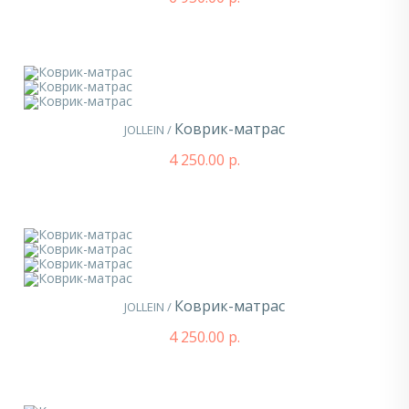
Коврик-матрас
JOLLEIN /
4 250.00 р.
Коврик-матрас
JOLLEIN /
4 250.00 р.