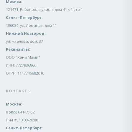
Москва:
121471, Рябиновая улица, дом 41 к 1 стр 1
Санкт-Петербург:
196084, ул. Ломаная, дом 11
Нижний Новгород:
ул. Чкалова, дом. 37
Реквизиты:
ООО "Хани Мами"
ИНН: 7727836866
ОГРН: 1147746682016
КОНТАКТЫ
Москва:
8 (495) 641-85-52
Пн-Пт, 10:00-20:00
Санкт-Петербург: