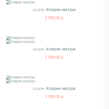
Коврик-матрас
JOLLEIN /
2 990.00 р.
Коврик-матрас
JOLLEIN /
2 990.00 р.
Коврик-матрас
JOLLEIN /
2 990.00 р.