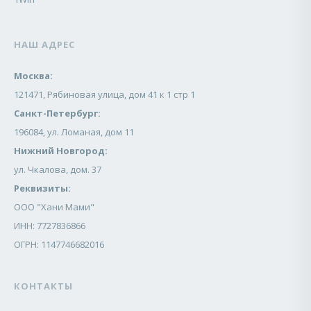
НАШ АДРЕС
Москва:
121471, Рябиновая улица, дом 41 к 1 стр 1
Санкт-Петербург:
196084, ул. Ломаная, дом 11
Нижний Новгород:
ул. Чкалова, дом. 37
Реквизиты:
ООО "Хани Мами"
ИНН: 7727836866
ОГРН: 1147746682016
КОНТАКТЫ