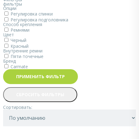
фильтры
Опции
Регулировка спинки
Регулировка подголовника
Способ крепления
Ремнями
Цвет
Черный
Красный
Внутренние ремни
Пяти-точечные
Бренд
Carmate
ПРИМЕНИТЬ ФИЛЬТР
СБРОСИТЬ ФИЛЬТРЫ
Сортировать: