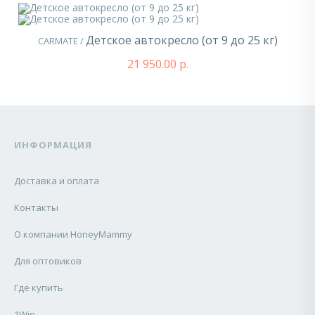
Детское автокресло (от 9 до 25 кг)
CARMATE /
21 950.00 р.
ИНФОРМАЦИЯ
Доставка и оплата
Контакты
О компании HoneyMammy
Для оптовиков
Где купить
1Win