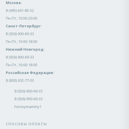
Москва:
8 (495) 641-85-52
Пн-Пт, 10:00-20:00
Санкт-Петербург:
8 (926) 900-69-33
Пн-Пт, 10:00-18:00
Нижний Новгород:
8 (926) 900-69-33
Пн-Пт, 10:00-18:00
Российская Федерация:
8 (800) 302-77-03
8 (926) 900-69-33
8 (926) 900-69-33
honeymammy1
СПОСОБЫ ОПЛАТЫ