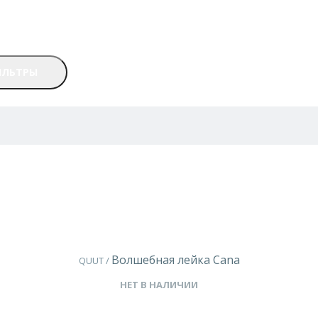
ИЛЬТРЫ
Волшебная лейка Cana
QUUT /
НЕТ В НАЛИЧИИ