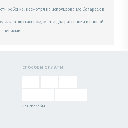
сти ребенка, несмотря на использование батареек в
 или полиэтиленом, мелки для рисования в ванной.
лечениями.
СПОСОБЫ ОПЛАТЫ
Все способы