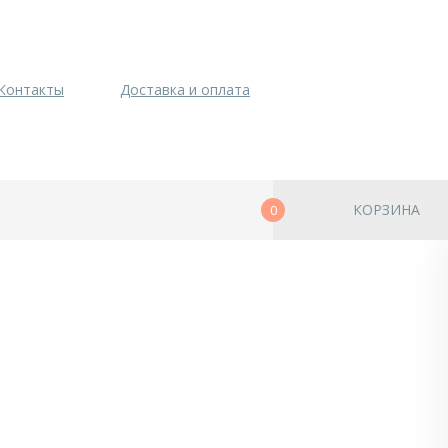
Контакты
Доставка и оплата
КОРЗИНА
0