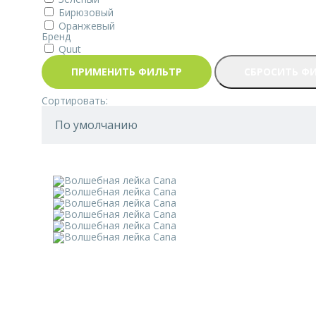
Бирюзовый
Оранжевый
Бренд
Quut
ПРИМЕНИТЬ ФИЛЬТР
СБРОСИТЬ Ф
Сортировать: