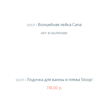
Волшебная лейка Cana
QUUT /
НЕТ В НАЛИЧИИ
Лодочка для ванны и пляжа Sloopi
QUUT /
745.00 р.