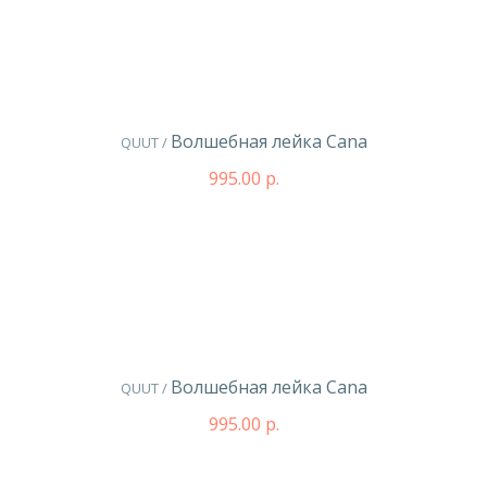
Волшебная лейка Cana
QUUT /
995.00 р.
Волшебная лейка Cana
QUUT /
995.00 р.