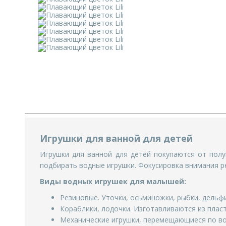
Игрушки для ванной для детей
Игрушки для ванной для детей покупаются от пол
подбирать водные игрушки. Фокусировка внимания ре
Виды водных игрушек для малышей:
Резиновые. Уточки, осьминожки, рыбки, дельфи
Кораблики, лодочки. Изготавливаются из пласт
Механические игрушки, перемещающиеся по вод