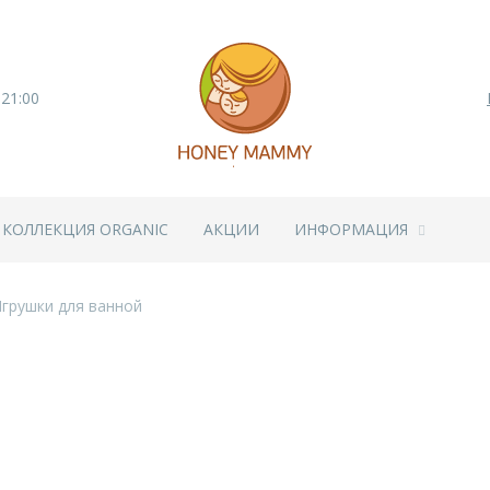
 21:00
КОЛЛЕКЦИЯ ORGANIC
АКЦИИ
ИНФОРМАЦИЯ
грушки для ванной