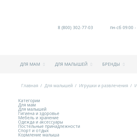
8 (800) 302-77-03
пн-сб 09:00 -
ДЛЯ МАМ
ДЛЯ МАЛЫШЕЙ
БРЕНДЫ
Главная
Для малышей
Игрушки и развлечения
И
Категории
Для мам
Для малышей
Гигиена и здоровье
Мебель и хранение
Одежда и аксессуары
Постельные принадлежности
Спорт и отдых
Кормление малыша